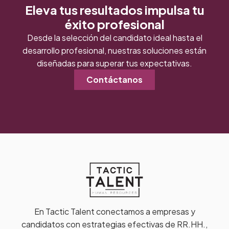
Eleva tus resultados impulsa tu
éxito profesional
Desde la selección del candidato ideal hasta el
desarrollo profesional, nuestras soluciones están
diseñadas para superar tus expectativas.
Contáctanos
En Tactic Talent conectamos a empresas y
candidatos con estrategias efectivas de RR.HH.,