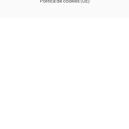
Política de cookies (UE)