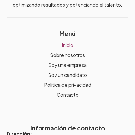
optimizando resultados y potenciando el talento.
Menú
Inicio
Sobre nosotros
Soy una empresa
Soy un candidato
Política de privacidad
Contacto
Información de contacto
Dirección: