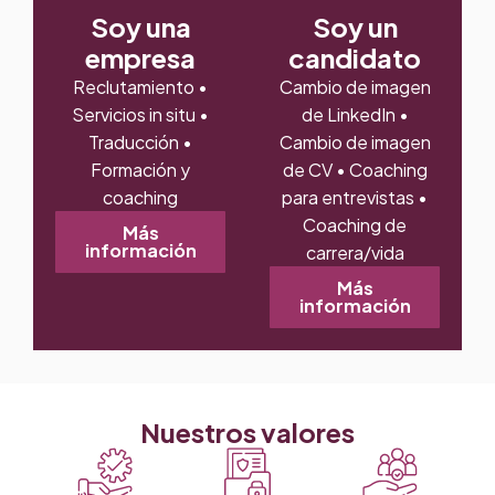
Soy una
Soy un
empresa
candidato
Reclutamiento •
Cambio de imagen
Servicios in situ •
de LinkedIn •
Traducción •
Cambio de imagen
Formación y
de CV • Coaching
coaching
para entrevistas •
Coaching de
Más
información
carrera/vida
Más
información
Nuestros valores