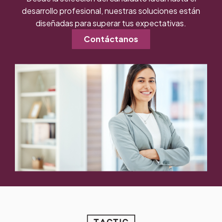
desarrollo profesional, nuestras soluciones están
diseñadas para superar tus expectativas.
Contáctanos