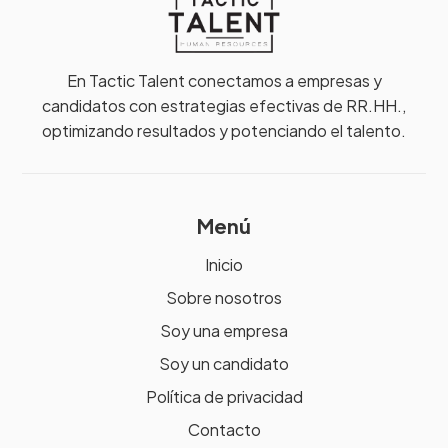
En Tactic Talent conectamos a empresas y
candidatos con estrategias efectivas de RR.HH.,
optimizando resultados y potenciando el talento.
Menú
Inicio
Sobre nosotros
Soy una empresa
Soy un candidato
Política de privacidad
Contacto